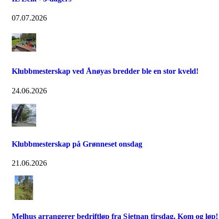
07.07.2026
Klubbmesterskap ved Ånøyas bredder ble en stor kveld!
24.06.2026
Klubbmesterskap på Grønneset onsdag
21.06.2026
Melhus arrangerer bedriftløp fra Sjetnan tirsdag. Kom og løp!