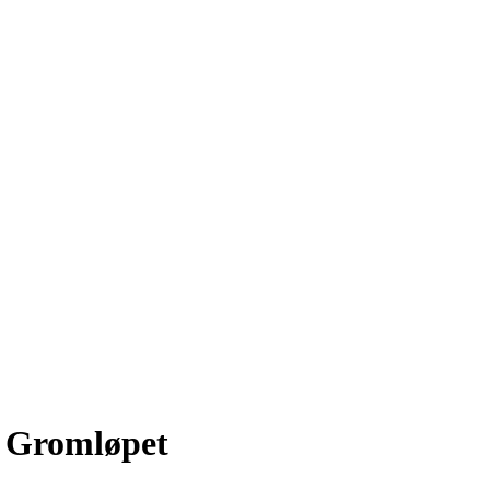
e Gromløpet