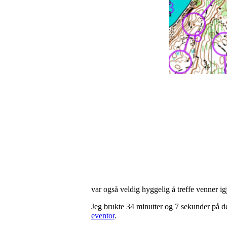
var også veldig hyggelig å treffe venner ig
Jeg brukte 34 minutter og 7 sekunder på d
eventor
.