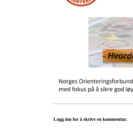
Logg inn for å skrive en kommentar.