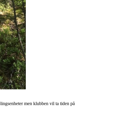
plingsenheter men klubben vil ta tiden på