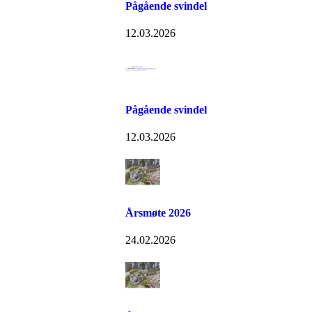
Pågående svindel
12.03.2026
Pågående svindel
12.03.2026
Årsmøte 2026
24.02.2026