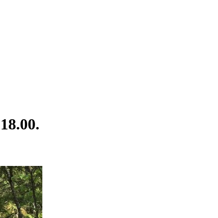
18.00.