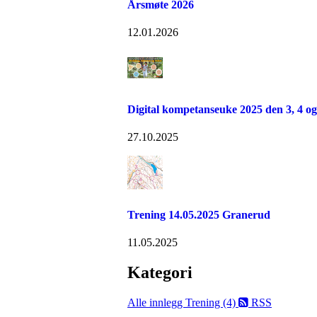
Årsmøte 2026
12.01.2026
Digital kompetanseuke 2025 den 3, 4 o
27.10.2025
Trening 14.05.2025 Granerud
11.05.2025
Kategori
Alle innlegg
Trening (4)
RSS