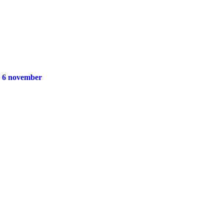
g 6 november