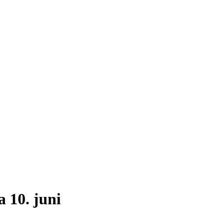
a 10. juni