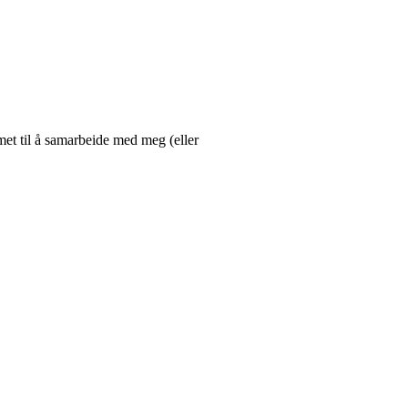
et til å samarbeide med meg (eller