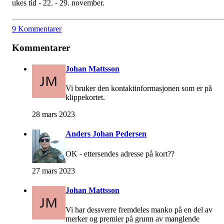
ukes tid - 22. - 29. november.
9 Kommentarer
Kommentarer
Johan Mattsson
Vi bruker den kontaktinformasjonen som er på
klippekortet.
28 mars 2023
Anders Johan Pedersen
OK - ettersendes adresse på kort??
27 mars 2023
Johan Mattsson
Vi har dessverre fremdeles manko på en del av
merker og premier på grunn av manglende