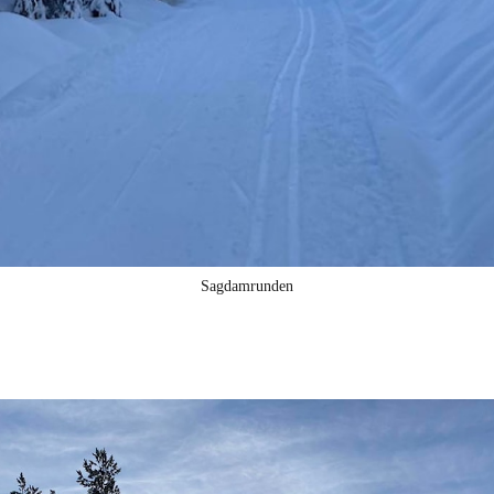
Sagdamrunden