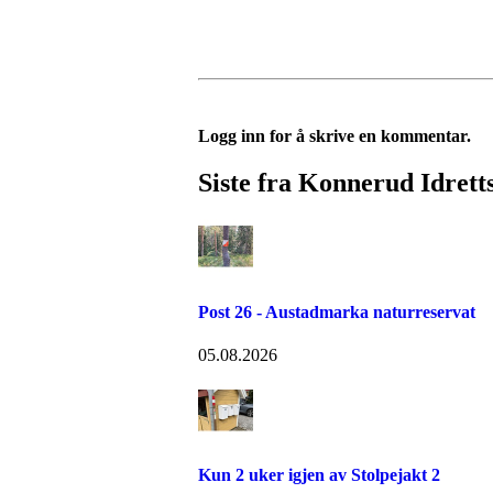
Logg inn for å skrive en kommentar.
Siste fra Konnerud Idrett
Post 26 - Austadmarka naturreservat
05.08.2026
Kun 2 uker igjen av Stolpejakt 2