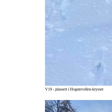
V19 - plassert i Hogstevollen-krysset