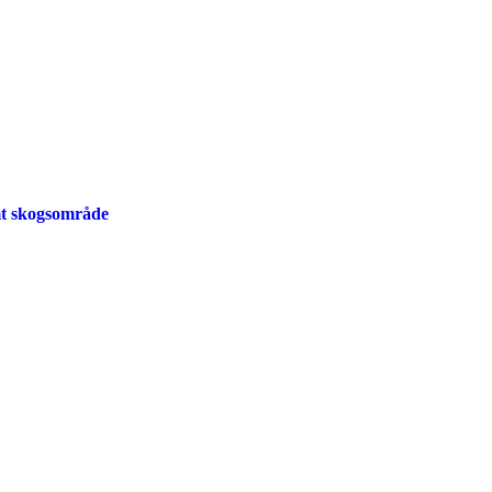
mt skogsområde