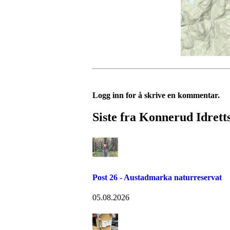
Logg inn for å skrive en kommentar.
Siste fra Konnerud Idrett
Post 26 - Austadmarka naturreservat
05.08.2026