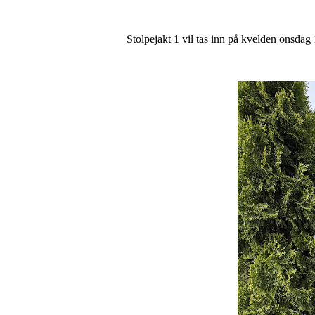
Stolpejakt 1 vil tas inn på kvelden onsdag 