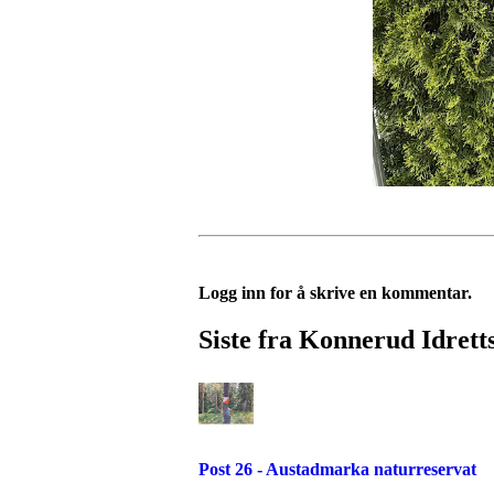
Logg inn for å skrive en kommentar.
Siste fra Konnerud Idrett
Post 26 - Austadmarka naturreservat