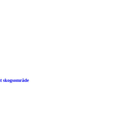
mt skogsområde