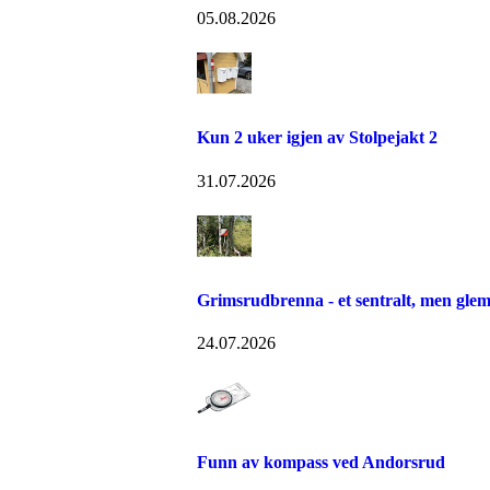
05.08.2026
Kun 2 uker igjen av Stolpejakt 2
31.07.2026
Grimsrudbrenna - et sentralt, men gle
24.07.2026
Funn av kompass ved Andorsrud