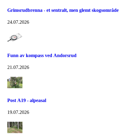
Grimsrudbrenna - et sentralt, men glemt skogsområde
24.07.2026
Funn av kompass ved Andorsrud
21.07.2026
Post A19 - alpeasal
19.07.2026