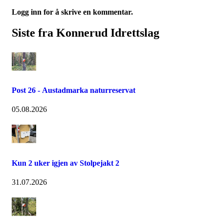
Logg inn for å skrive en kommentar.
Siste fra Konnerud Idrettslag
Post 26 - Austadmarka naturreservat
05.08.2026
Kun 2 uker igjen av Stolpejakt 2
31.07.2026