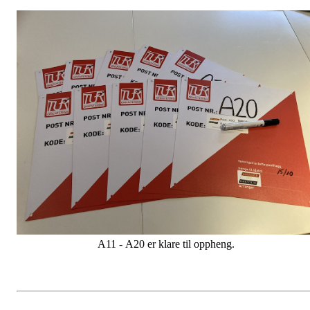
A11 - A20 er klare til oppheng.