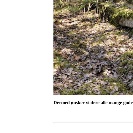
Dermed ønsker vi dere alle mange gode 