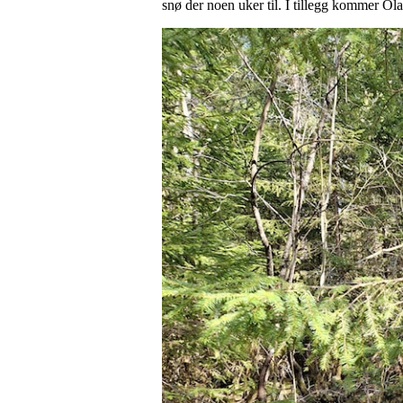
snø der noen uker til. I tillegg kommer Ola