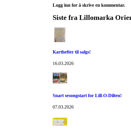
Logg inn for å skrive en kommentar.
Siste fra Lillomarka Orie
Karthefter til salgs!
16.03.2026
Snart sesongstart for Lill-O-Dilten!
07.03.2026