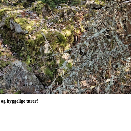
og hyggelige turer!