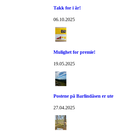
Takk for i år!
06.10.2025
Mulighet for premie!
19.05.2025
Postene på Barlindåsen er ute
27.04.2025