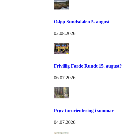
O-løp Sundsdalen 5. august
02.08.2026
Frivillig Førde Rundt 15. august?
06.07.2026
Prøv turorientering i sommar
04.07.2026