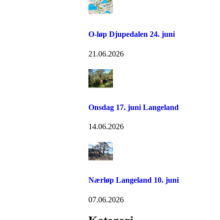
O-løp Djupedalen 24. juni
21.06.2026
Onsdag 17. juni Langeland
14.06.2026
Nærløp Langeland 10. juni
07.06.2026