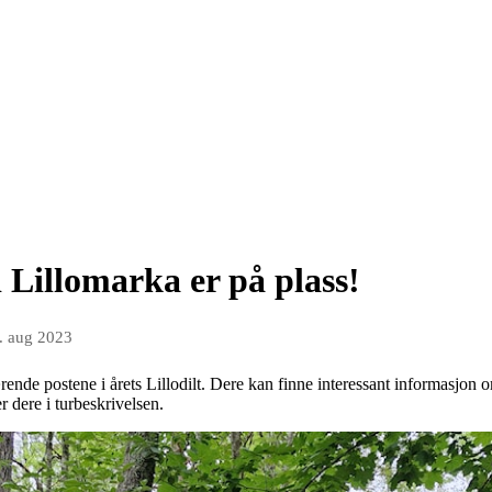
i Lillomarka er på plass!
. aug 2023
rende postene i årets Lillodilt. Dere kan finne interessant informasjon
 dere i turbeskrivelsen.