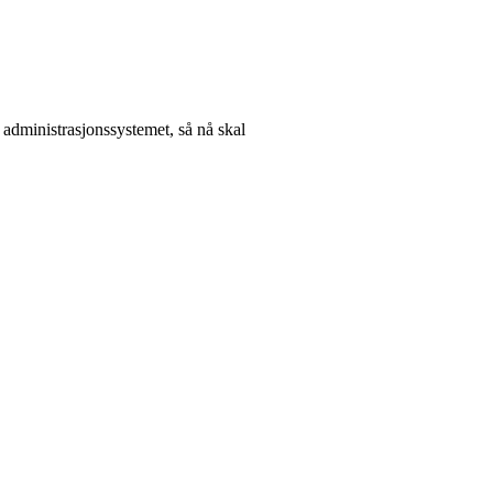
 i administrasjonssystemet, så nå skal