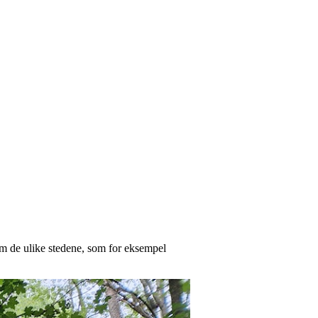
 om de ulike stedene, som for eksempel