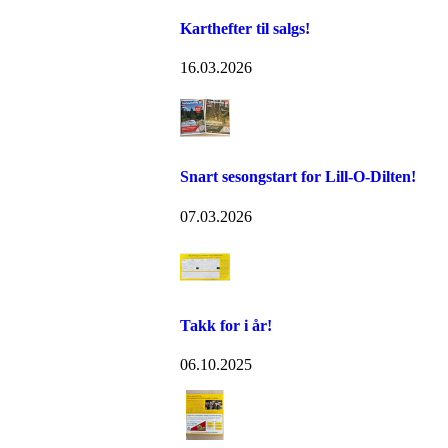
Karthefter til salgs!
16.03.2026
Snart sesongstart for Lill-O-Dilten!
07.03.2026
Takk for i år!
06.10.2025