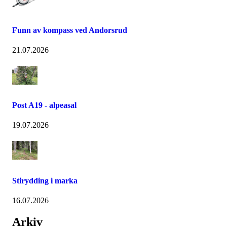
Funn av kompass ved Andorsrud
21.07.2026
Post A19 - alpeasal
19.07.2026
Stirydding i marka
16.07.2026
Arkiv