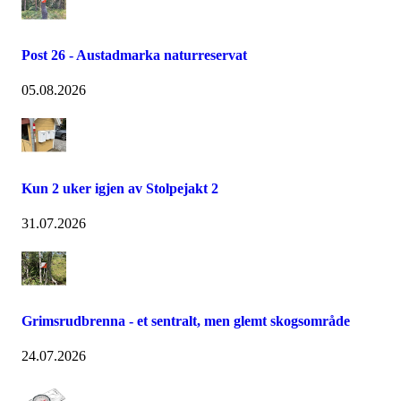
Post 26 - Austadmarka naturreservat
05.08.2026
Kun 2 uker igjen av Stolpejakt 2
31.07.2026
Grimsrudbrenna - et sentralt, men glemt skogsområde
24.07.2026