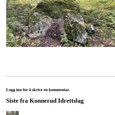
Logg inn for å skrive en kommentar.
Siste fra Konnerud Idrettslag