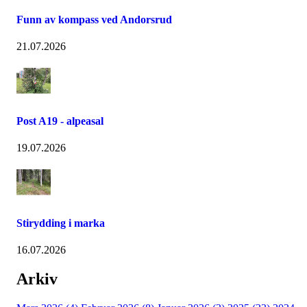
Funn av kompass ved Andorsrud
21.07.2026
Post A19 - alpeasal
19.07.2026
Stirydding i marka
16.07.2026
Arkiv