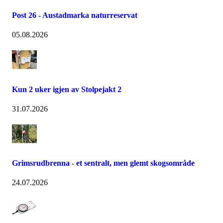
Post 26 - Austadmarka naturreservat
05.08.2026
Kun 2 uker igjen av Stolpejakt 2
31.07.2026
Grimsrudbrenna - et sentralt, men glemt skogsområde
24.07.2026