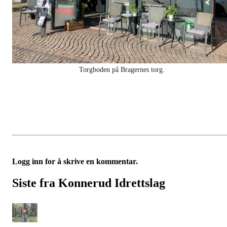
Torgboden på Bragernes torg.
Logg inn for å skrive en kommentar.
Siste fra Konnerud Idrettslag