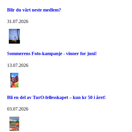
Blir du vårt neste medlem?
31.07.2026
Sommerens Foto-kampanje - vinner for juni!
13.07.2026
Bli en del av TurO-fellesskapet – kun kr 50 i året!
03.07.2026