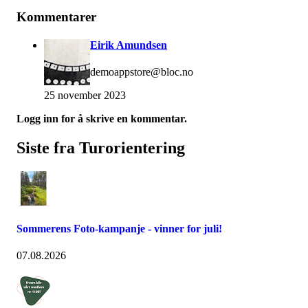
Kommentarer
Eirik Amundsen
demoappstore@bloc.no
25 november 2023
Logg inn for å skrive en kommentar.
Siste fra Turorientering
Sommerens Foto-kampanje - vinner for juli!
07.08.2026