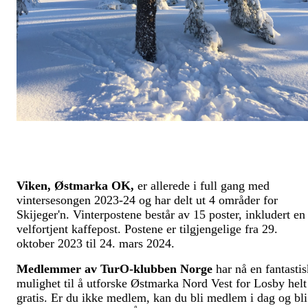
Viken, Østmarka OK,
er allerede i full gang med
vintersesongen 2023-24 og har delt ut 4 områder for
Skijeger'n. Vinterpostene består av 15 poster, inkludert en
velfortjent kaffepost. Postene er tilgjengelige fra 29.
oktober 2023 til 24. mars 2024.
Medlemmer av TurO-klubben Norge
har nå en fantastis
mulighet til å utforske Østmarka Nord Vest for Losby helt
gratis. Er du ikke medlem, kan du bli medlem i dag og bli