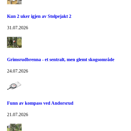
Kun 2 uker igjen av Stolpejakt 2
31.07.2026
Grimsrudbrenna - et sentralt, men glemt skogsområde
24.07.2026
Funn av kompass ved Andorsrud
21.07.2026