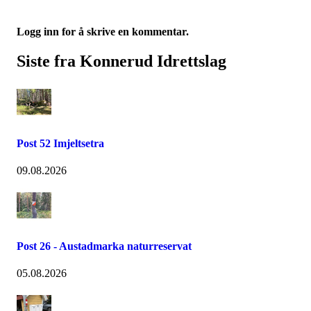
Logg inn for å skrive en kommentar.
Siste fra Konnerud Idrettslag
Post 52 Imjeltsetra
09.08.2026
Post 26 - Austadmarka naturreservat
05.08.2026