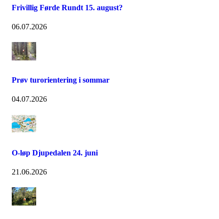
Frivillig Førde Rundt 15. august?
06.07.2026
Prøv turorientering i sommar
04.07.2026
O-løp Djupedalen 24. juni
21.06.2026