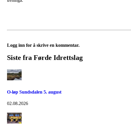
treninga.
Logg inn for å skrive en kommentar.
Siste fra Førde Idrettslag
O-løp Sundsdalen 5. august
02.08.2026