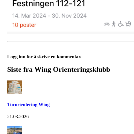
Logg inn for å skrive en kommentar.
Siste fra Wing Orienteringsklubb
Turorientering Wing
21.03.2026