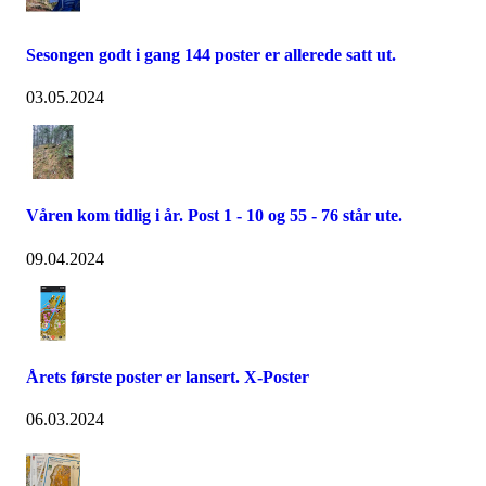
Sesongen godt i gang 144 poster er allerede satt ut.
03.05.2024
Våren kom tidlig i år. Post 1 - 10 og 55 - 76 står ute.
09.04.2024
Årets første poster er lansert. X-Poster
06.03.2024