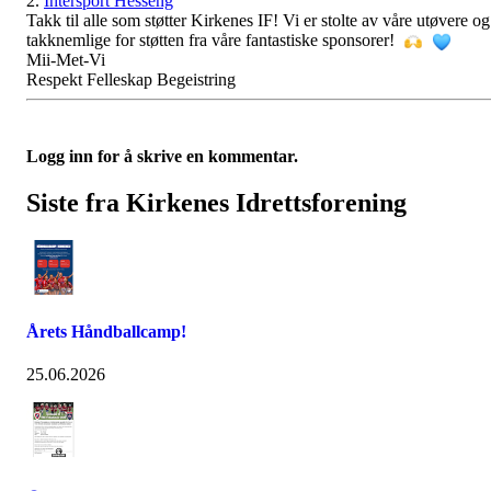
2.
Intersport Hesseng
Takk til alle som støtter Kirkenes IF! Vi er stolte av våre utøvere og
takknemlige for støtten fra våre fantastiske sponsorer!
Mii-Met-Vi
Respekt Felleskap Begeistring
Logg inn for å skrive en kommentar.
Siste fra Kirkenes Idrettsforening
Årets Håndballcamp!
25.06.2026