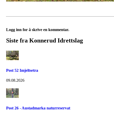
Logg inn for å skrive en kommentar.
Siste fra Konnerud Idrettslag
Post 52 Imjeltsetra
09.08.2026
Post 26 - Austadmarka naturreservat