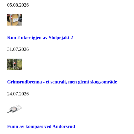
05.08.2026
Kun 2 uker igjen av Stolpejakt 2
31.07.2026
Grimsrudbrenna - et sentralt, men glemt skogsområde
24.07.2026
Funn av kompass ved Andorsrud