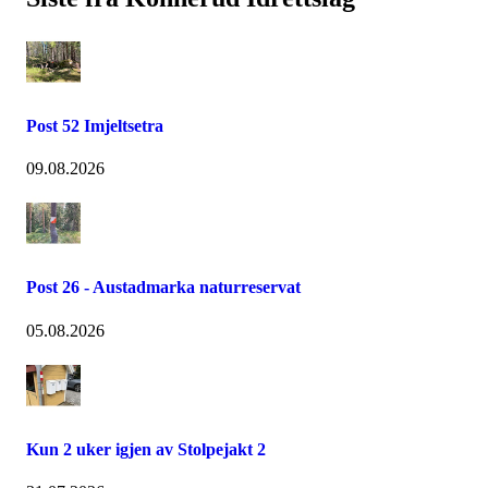
Post 52 Imjeltsetra
09.08.2026
Post 26 - Austadmarka naturreservat
05.08.2026
Kun 2 uker igjen av Stolpejakt 2