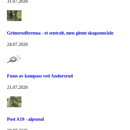
31.07.2026
Grimsrudbrenna - et sentralt, men glemt skogsområde
24.07.2026
Funn av kompass ved Andorsrud
21.07.2026
Post A19 - alpeasal