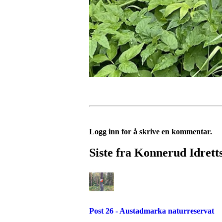
Logg inn for å skrive en kommentar.
Siste fra Konnerud Idrett
Post 26 - Austadmarka naturreservat