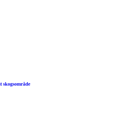
mt skogsområde