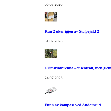
05.08.2026
Kun 2 uker igjen av Stolpejakt 2
31.07.2026
Grimsrudbrenna - et sentralt, men gle
24.07.2026
Funn av kompass ved Andorsrud