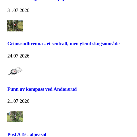
31.07.2026
Grimsrudbrenna - et sentralt, men glemt skogsområde
24.07.2026
Funn av kompass ved Andorsrud
21.07.2026
Post A19 - alpeasal