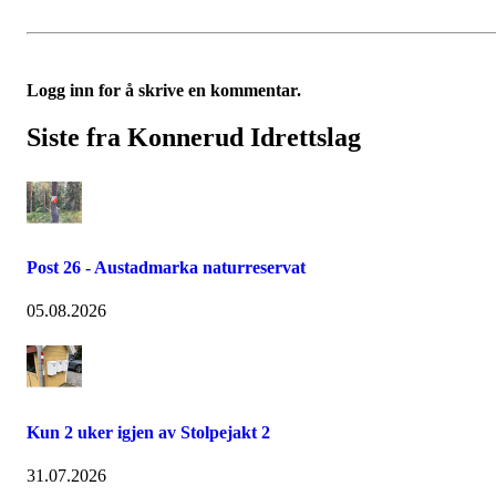
Logg inn for å skrive en kommentar.
Siste fra Konnerud Idrettslag
Post 26 - Austadmarka naturreservat
05.08.2026
Kun 2 uker igjen av Stolpejakt 2
31.07.2026