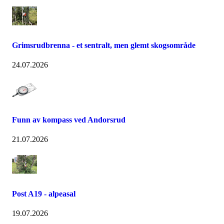
Grimsrudbrenna - et sentralt, men glemt skogsområde
24.07.2026
Funn av kompass ved Andorsrud
21.07.2026
Post A19 - alpeasal
19.07.2026