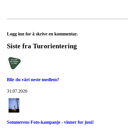
Logg inn for å skrive en kommentar.
Siste fra Turorientering
Blir du vårt neste medlem?
31.07.2026
Sommerens Foto-kampanje - vinner for juni!