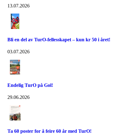
13.07.2026
Bli en del av TurO-fellesskapet – kun kr 50 i året!
03.07.2026
Endelig TurO på Gol!
29.06.2026
Ta 60 poster for å feire 60 år med TurO!