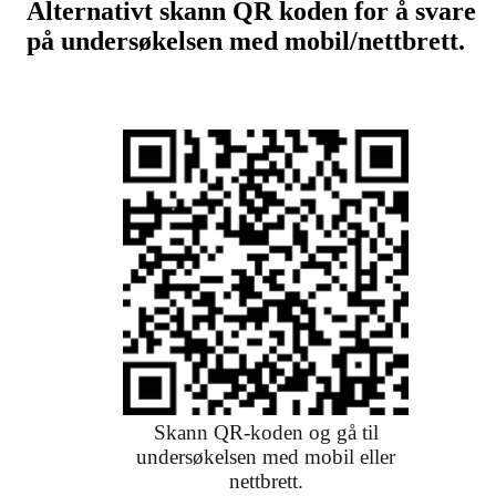
Alternativt skann QR koden for å svare
på undersøkelsen med mobil/nettbrett.
Skann QR-koden og gå til
undersøkelsen med mobil eller
nettbrett.