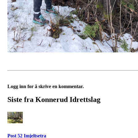
Logg inn for å skrive en kommentar.
Siste fra Konnerud Idrettslag
Post 52 Imjeltsetra