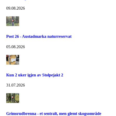
09.08.2026
Post 26 - Austadmarka naturreservat
05.08.2026
Kun 2 uker igjen av Stolpejakt 2
31.07.2026
Grimsrudbrenna - et sentralt, men glemt skogsområde