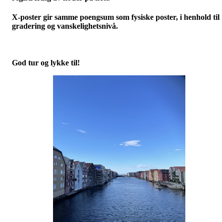
X-poster gir samme poengsum som fysiske poster, i henhold til
gradering og vanskelighetsnivå.
God tur og lykke til!