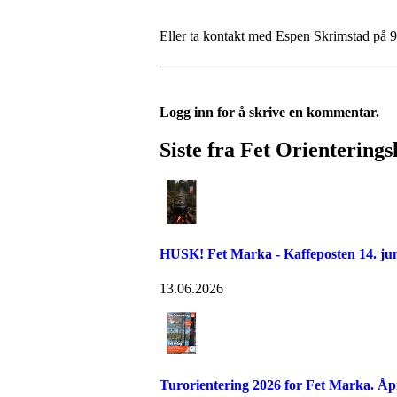
Eller ta kontakt med Espen Skrimstad på 
Logg inn for å skrive en kommentar.
Siste fra Fet Orienterings
HUSK! Fet Marka - Kaffeposten 14. jun
13.06.2026
Turorientering 2026 for Fet Marka. Åp