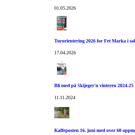
01.05.2026
Turorientering 2026 for Fet Marka i salg
17.04.2026
Bli med på Skijeger'n vinteren 2024-25
11.11.2024
Kaffeposten 16. juni med over 60 oppmø