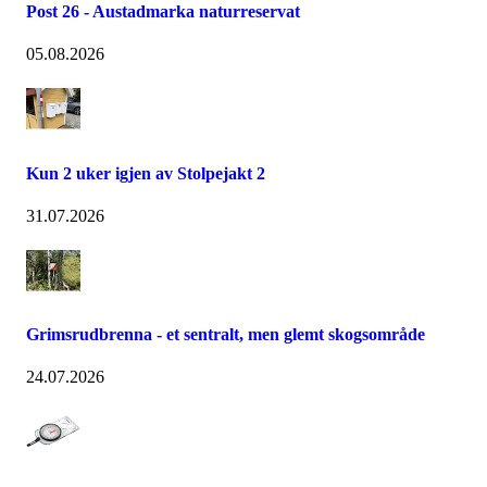
Post 26 - Austadmarka naturreservat
05.08.2026
Kun 2 uker igjen av Stolpejakt 2
31.07.2026
Grimsrudbrenna - et sentralt, men glemt skogsområde
24.07.2026