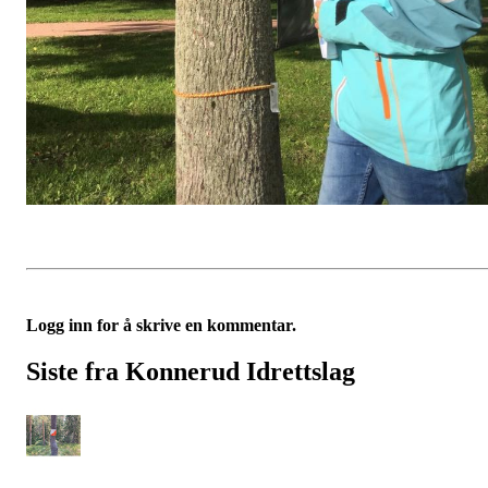
Logg inn for å skrive en kommentar.
Siste fra Konnerud Idrettslag