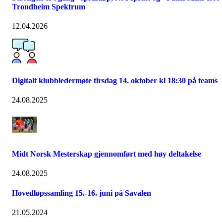
Trondheim Spektrum
12.04.2026
Digitalt klubbledermøte tirsdag 14. oktober kl 18:30 på teams
24.08.2025
Midt Norsk Mesterskap gjennomført med høy deltakelse
24.08.2025
Hovedløpssamling 15.-16. juni på Savalen
21.05.2024