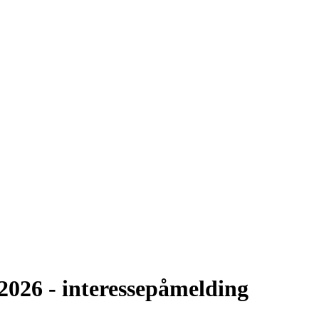
2026 - interessepåmelding