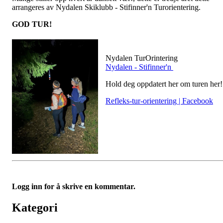
arrangeres av Nydalen Skiklubb - Stifinner'n Turorientering.
GOD TUR!
Nydalen TurOrintering
Nydalen - Stifinner'n
Hold deg oppdatert her om turen her
Refleks-tur-orientering | Facebook
Logg inn for å skrive en kommentar.
Kategori