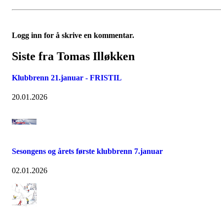
Logg inn for å skrive en kommentar.
Siste fra Tomas Illøkken
Klubbrenn 21.januar - FRISTIL
20.01.2026
Sesongens og årets første klubbrenn 7.januar
02.01.2026