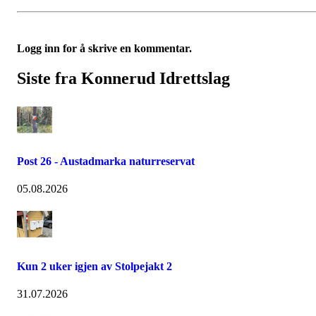
Logg inn for å skrive en kommentar.
Siste fra Konnerud Idrettslag
Post 26 - Austadmarka naturreservat
05.08.2026
Kun 2 uker igjen av Stolpejakt 2
31.07.2026