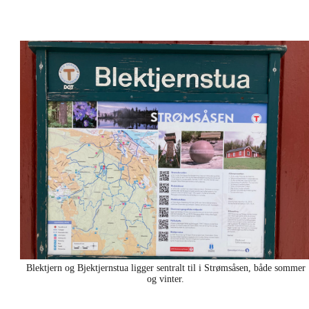
Blektjern og Bjektjernstua ligger sentralt til i Strømsåsen, både sommer
og vinter.