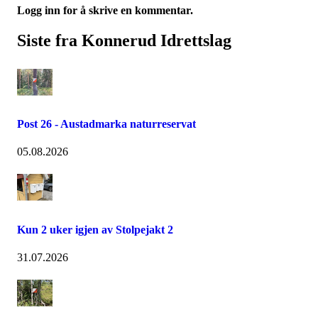
Logg inn for å skrive en kommentar.
Siste fra Konnerud Idrettslag
Post 26 - Austadmarka naturreservat
05.08.2026
Kun 2 uker igjen av Stolpejakt 2
31.07.2026