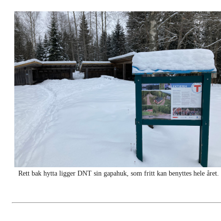
Rett bak hytta ligger DNT sin gapahuk, som fritt kan benyttes hele året.