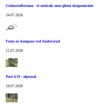
Grimsrudbrenna - et sentralt, men glemt skogsområde
24.07.2026
Funn av kompass ved Andorsrud
21.07.2026
Post A19 - alpeasal
19.07.2026