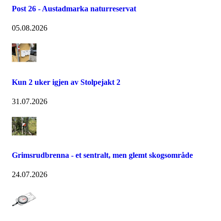
Post 26 - Austadmarka naturreservat
05.08.2026
Kun 2 uker igjen av Stolpejakt 2
31.07.2026
Grimsrudbrenna - et sentralt, men glemt skogsområde
24.07.2026