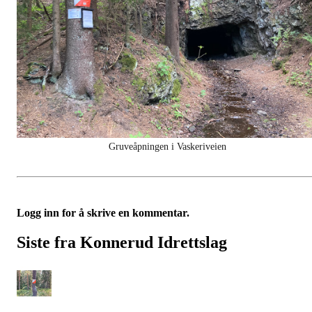
Gruveåpningen i Vaskeriveien
Logg inn for å skrive en kommentar.
Siste fra Konnerud Idrettslag