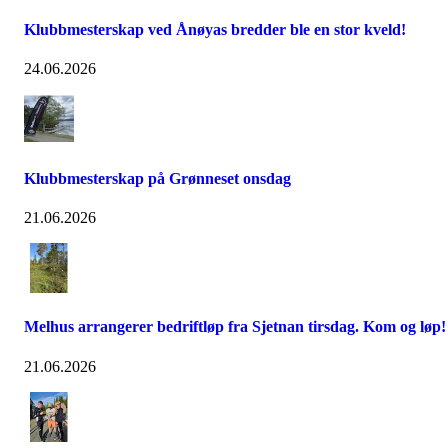
Klubbmesterskap ved Ånøyas bredder ble en stor kveld!
24.06.2026
Klubbmesterskap på Grønneset onsdag
21.06.2026
Melhus arrangerer bedriftløp fra Sjetnan tirsdag. Kom og løp!
21.06.2026