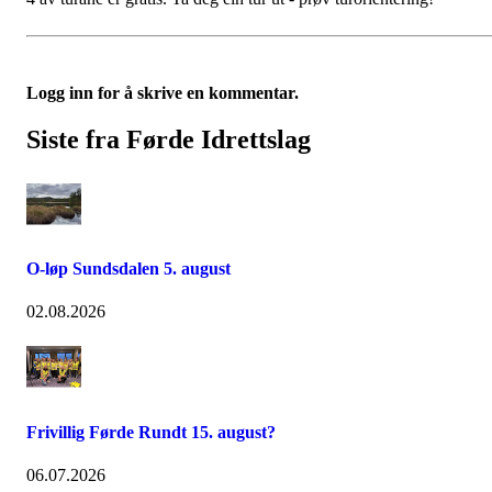
Logg inn for å skrive en kommentar.
Siste fra Førde Idrettslag
O-løp Sundsdalen 5. august
02.08.2026
Frivillig Førde Rundt 15. august?
06.07.2026