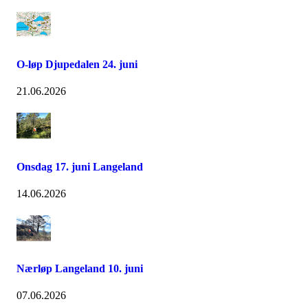
O-løp Djupedalen 24. juni
21.06.2026
Onsdag 17. juni Langeland
14.06.2026
Nærløp Langeland 10. juni
07.06.2026