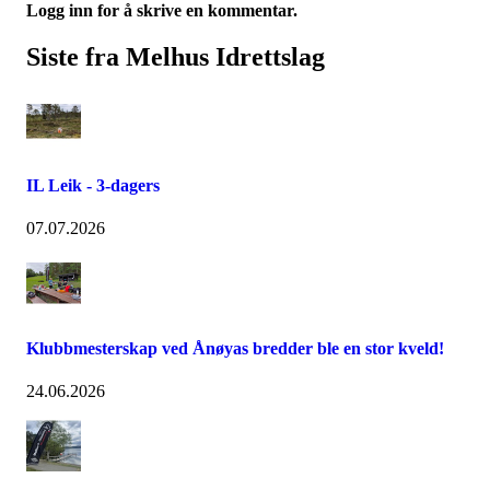
Logg inn for å skrive en kommentar.
Siste fra Melhus Idrettslag
IL Leik - 3-dagers
07.07.2026
Klubbmesterskap ved Ånøyas bredder ble en stor kveld!
24.06.2026