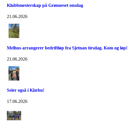
Klubbmesterskap på Grønneset onsdag
21.06.2026
Melhus arrangerer bedriftløp fra Sjetnan tirsdag. Kom og løp!
21.06.2026
Seier også i Klæbu!
17.06.2026