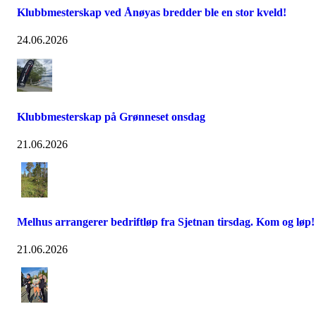
Klubbmesterskap ved Ånøyas bredder ble en stor kveld!
24.06.2026
Klubbmesterskap på Grønneset onsdag
21.06.2026
Melhus arrangerer bedriftløp fra Sjetnan tirsdag. Kom og løp!
21.06.2026