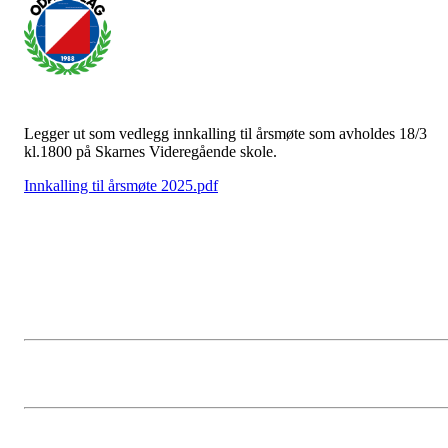
Legger ut som vedlegg innkalling til årsmøte som avholdes 18/3
kl.1800 på Skarnes Videregående skole.
Innkalling til årsmøte 2025.pdf