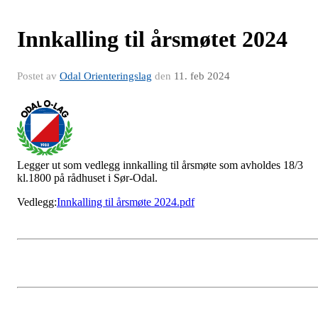
Innkalling til årsmøtet 2024
Postet av
Odal Orienteringslag
den
11. feb 2024
Legger ut som vedlegg innkalling til årsmøte som avholdes 18/3
kl.1800 på rådhuset i Sør-Odal.
Vedlegg:
Innkalling til årsmøte 2024.pdf