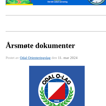
Årsmøte dokumenter
Postet av
Odal Orienteringslag
den
11. mar 2024