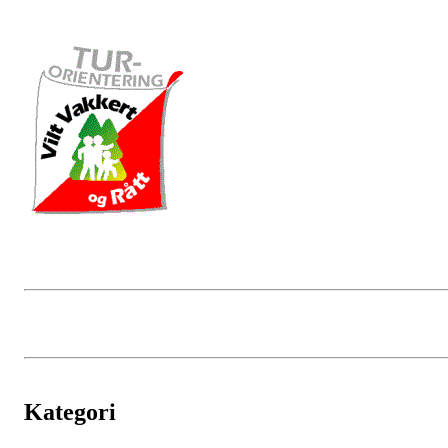
Kategori