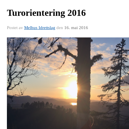
Turorientering 2016
Postet av
Melhus Idrettslag
den
16. mai 2016