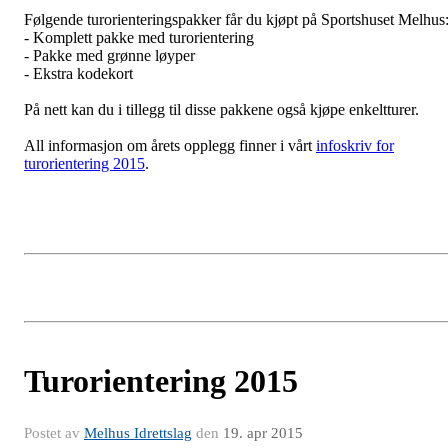
Følgende turorienteringspakker får du kjøpt på Sportshuset Melhus
- Komplett pakke med turorientering
- Pakke med grønne løyper
- Ekstra kodekort
På nett kan du i tillegg til disse pakkene også kjøpe enkeltturer.
All informasjon om årets opplegg finner i vårt
infoskriv for
turorientering 2015
.
Turorientering 2015
Postet av
Melhus Idrettslag
den
19. apr 2015