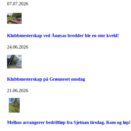
07.07.2026
Klubbmesterskap ved Ånøyas bredder ble en stor kveld!
24.06.2026
Klubbmesterskap på Grønneset onsdag
21.06.2026
Melhus arrangerer bedriftløp fra Sjetnan tirsdag. Kom og løp!