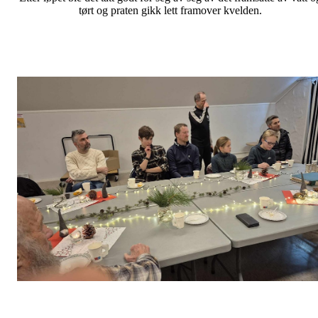
tørt og praten gikk lett framover kvelden.