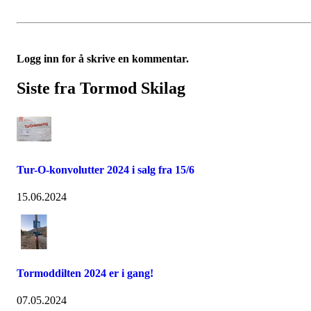
Logg inn for å skrive en kommentar.
Siste fra Tormod Skilag
Tur-O-konvolutter 2024 i salg fra 15/6
15.06.2024
Tormoddilten 2024 er i gang!
07.05.2024