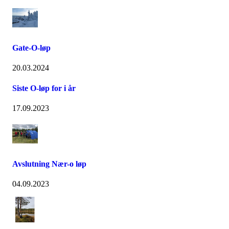
Gate-O-løp
20.03.2024
Siste O-løp for i år
17.09.2023
Avslutning Nær-o løp
04.09.2023