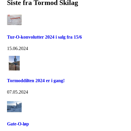
Siste fra Tormod Skilag
Tur-O-konvolutter 2024 i salg fra 15/6
15.06.2024
Tormoddilten 2024 er i gang!
07.05.2024
Gate-O-løp