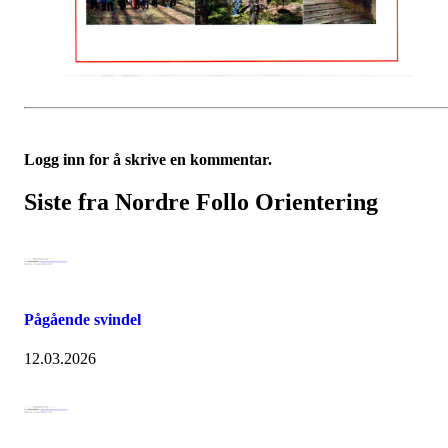
Logg inn for å skrive en kommentar.
Siste fra Nordre Follo Orientering
Pågående svindel
12.03.2026