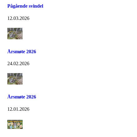
Pågående svindel
12.03.2026
Årsmøte 2026
24.02.2026
Årsmøte 2026
12.01.2026