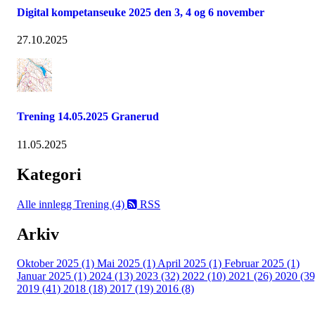
Digital kompetanseuke 2025 den 3, 4 og 6 november
27.10.2025
Trening 14.05.2025 Granerud
11.05.2025
Kategori
Alle innlegg
Trening (4)
RSS
Arkiv
Oktober 2025 (1)
Mai 2025 (1)
April 2025 (1)
Februar 2025 (1)
Januar 2025 (1)
2024 (13)
2023 (32)
2022 (10)
2021 (26)
2020 (39
2019 (41)
2018 (18)
2017 (19)
2016 (8)