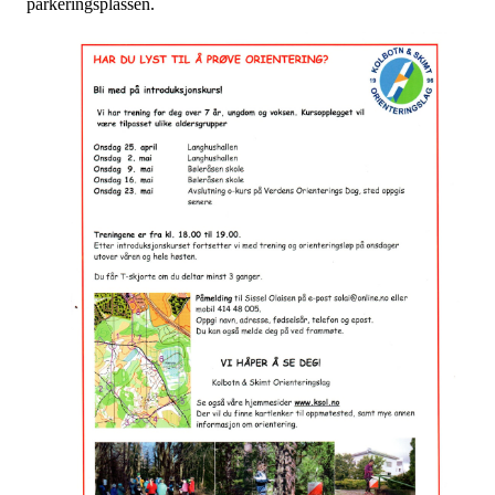
parkeringsplassen.