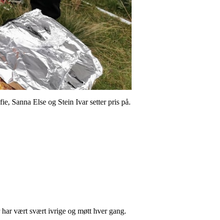
, Sanna Else og Stein Ivar setter pris på.
 har vært svært ivrige og møtt hver gang.