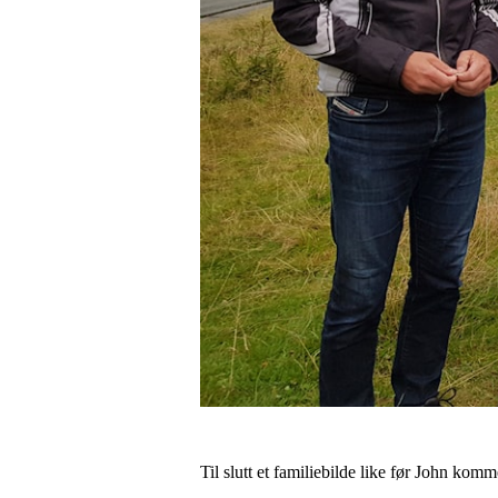
Til slutt et familiebilde like før John kom