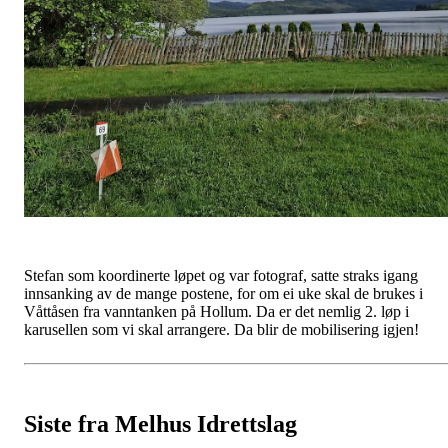
Stefan som koordinerte løpet og var fotograf, satte straks igang
innsanking av de mange postene, for om ei uke skal de brukes i
Våttåsen fra vanntanken på Hollum. Da er det nemlig 2. løp i
karusellen som vi skal arrangere. Da blir de mobilisering igjen!
Siste fra Melhus Idrettslag