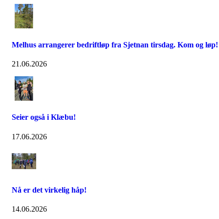
Melhus arrangerer bedriftløp fra Sjetnan tirsdag. Kom og løp!
21.06.2026
Seier også i Klæbu!
17.06.2026
Nå er det virkelig håp!
14.06.2026